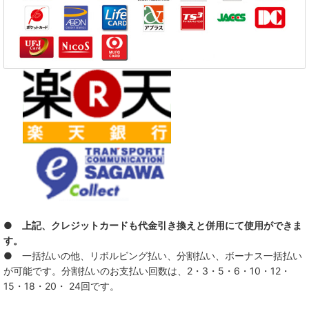
● 上記、クレジットカードも代金引き換えと併用にて使用ができま
す。
● 一括払いの他、リボルビング払い、分割払い、ボーナス一括払い
が可能です。分割払いのお支払い回数は、2・3・5・6・10・12・
15・18・20・ 24回です。