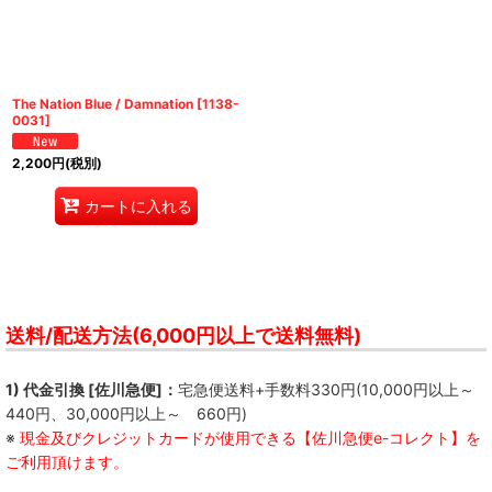
絞り込む
The Nation Blue / Damnation
[
1138-
0031
]
2,200
円
(税別)
カートに入れる
送料/配送方法(6,000円以上で送料無料)
1) 代金引換 [佐川急便]：
宅急便送料+手数料330円(10,000円以上～
440円、30,000円以上～ 660円)
※
現金及びクレジットカードが使用できる【佐川急便e-コレクト】を
ご利用頂けます。