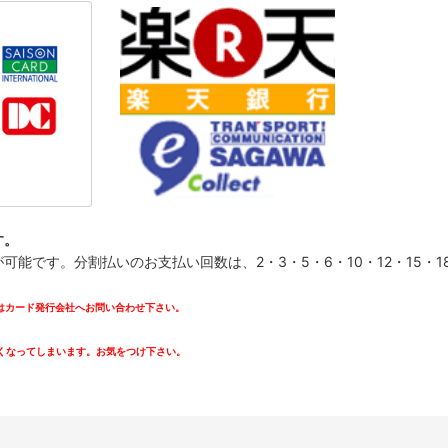
す。
です。分割払いのお支払い回数は、2・3・5・6・10・12・15・18・
カード発行会社へお問い合わせ下さい。
。
くなってしまいます。お気をつけ下さい。