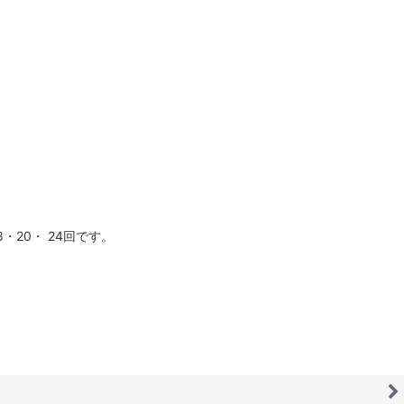
20・ 24回です。