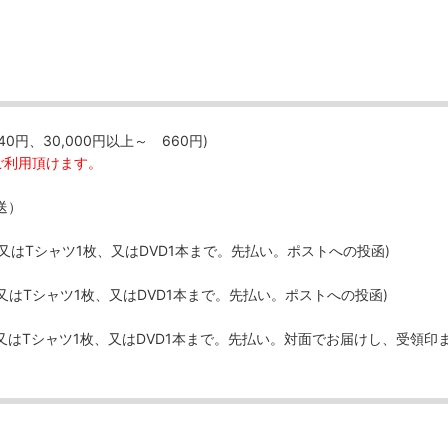
40円、30,000円以上～ 660円)
ご利用頂けます。
送）
、又はTシャツ1枚、又はDVD1本まで。先払い。ポストへの投函)
、又はTシャツ1枚、又はDVD1本まで。先払い。ポストへの投函)
、又はTシャツ1枚、又はDVD1本まで。先払い。対面でお届けし、受領印