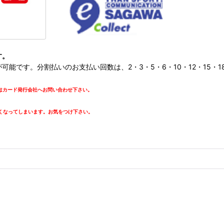
す。
です。分割払いのお支払い回数は、2・3・5・6・10・12・15・18・
カード発行会社へお問い合わせ下さい。
。
くなってしまいます。お気をつけ下さい。