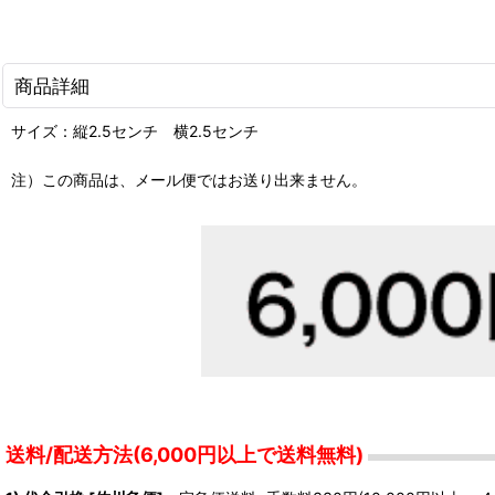
商品詳細
サイズ：縦2.5センチ 横2.5センチ
注）この商品は、メール便ではお送り出来ません。
送料/配送方法(6,000円以上で送料無料)