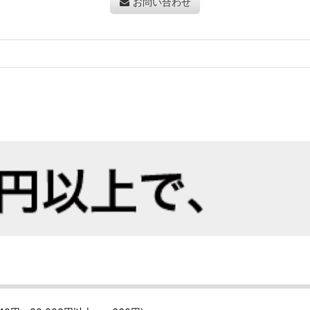
お問い合わせ