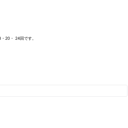
20・ 24回です。