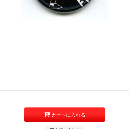
カートに入れる