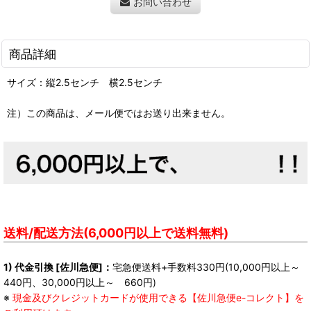
お問い合わせ
商品詳細
サイズ：縦2.5センチ 横2.5センチ
注）この商品は、メール便ではお送り出来ません。
送料/配送方法(6,000円以上で送料無料)
1) 代金引換 [佐川急便]：
宅急便送料+手数料330円(10,000円以上～
440円、30,000円以上～ 660円)
※
現金及びクレジットカードが使用できる【佐川急便e-コレクト】を