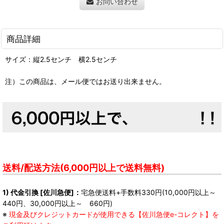
お問い合わせ
商品詳細
サイズ：縦2.5センチ 横2.5センチ
注）この商品は、メール便ではお送り出来ません。
送料/配送方法(6,000円以上で送料無料)
1) 代金引換 [佐川急便]：
宅急便送料+手数料330円(10,000円以上～
440円、30,000円以上～ 660円)
※
現金及びクレジットカードが使用できる【佐川急便e-コレクト】を