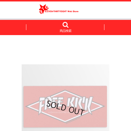
商品検索
]