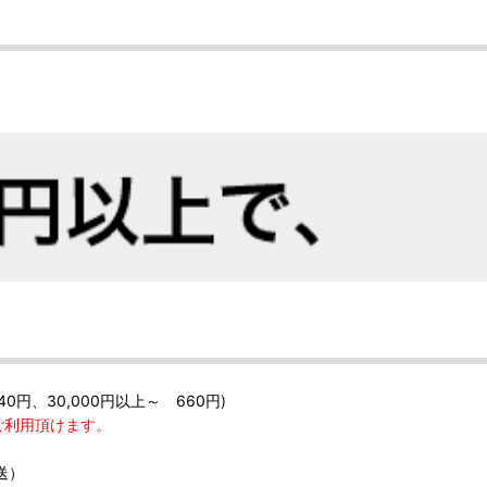
40円、30,000円以上～ 660円)
ご利用頂けます。
送）