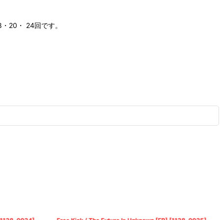
20・ 24回です。