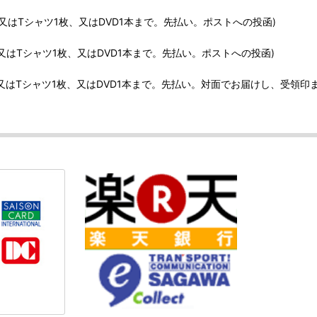
、又はTシャツ1枚、又はDVD1本まで。先払い。ポストへの投函)
、又はTシャツ1枚、又はDVD1本まで。先払い。ポストへの投函)
、又はTシャツ1枚、又はDVD1本まで。先払い。対面でお届けし、受領印