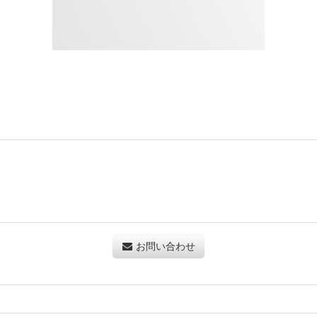
お問い合わせ