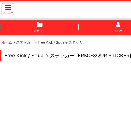
メニュー
カテゴリ
マイページ
ホーム
>
ステッカー
>
Free Kick / Square ステッカー
Free Kick / Square ステッカー
[
FRKC-SQUR STICKER