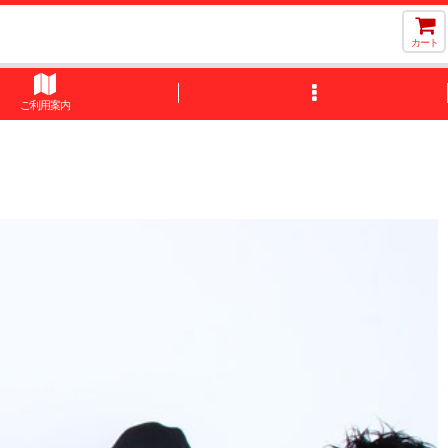
カート
ご利用案内