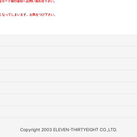
カード発行会社へお問い合わせ下さい。
。
くなってしまいます。お気をつけ下さい。
Copyright 2003 ELEVEN-THIRTYEIGHT CO.,LTD.