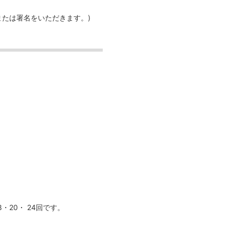
または署名をいただきます。)
20・ 24回です。