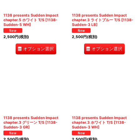
1138 presents Sudden Impact
1138 presents Sudden Impact
chapter.5 ホワイト T/S
[
1138-
chapter.3 ライトブルー T/S
[
1138-
Sudden-5 WH
]
Sudden-3 LB
]
2,500
円
(税別)
2,500
円
(税別)
オプション選択
オプション選択
1138 presents Sudden Impact
1138 presents Sudden Impact
chapter.3 グリーン T/S
[
1138-
chapter.3 ホワイト T/S
[
1138-
Sudden-3 GR
]
Sudden-3 WH
]
2,500
円
(税別)
2,500
円
(税別)