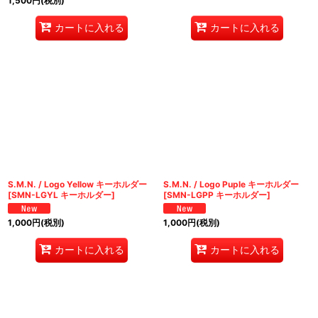
1,500
円
(税別)
カートに入れる
カートに入れる
S.M.N. / Logo Yellow キーホルダー
S.M.N. / Logo Puple キーホルダー
[
SMN-LGYL キーホルダー
]
[
SMN-LGPP キーホルダー
]
1,000
円
(税別)
1,000
円
(税別)
カートに入れる
カートに入れる