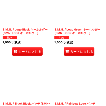
S.M.N. / Logo Black キーホルダー
S.M.N. / Logo Green キーホルダー
[
SMN-LGBK キーホルダー
]
[
SMN-LGGR キーホルダー
]
1,000
円
(税別)
1,000
円
(税別)
カートに入れる
カートに入れる
S.M.N. / Truck Black バッヂ
[
SMN-
S.M.N. / Rainbow Logo バッヂ