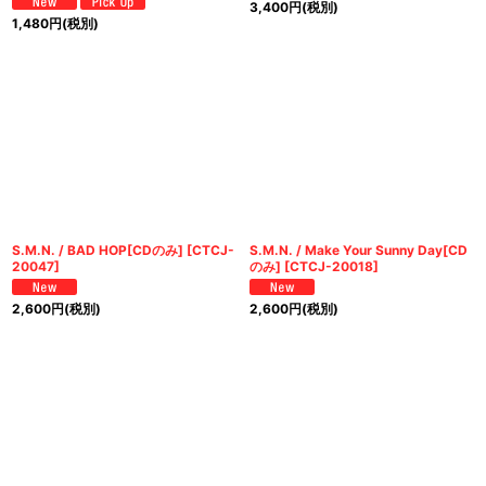
3,400
円
(税別)
1,480
円
(税別)
S.M.N. / BAD HOP[CDのみ]
[
CTCJ-
S.M.N. / Make Your Sunny Day[CD
20047
]
のみ]
[
CTCJ-20018
]
2,600
円
(税別)
2,600
円
(税別)