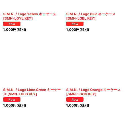
S.M.N. / Logo Yellow キーケース
S.M.N. / Logo Blue キーケース
[
SMN-LGYL KEY
]
[
SMN-LGBL KEY
]
1,000
円
(税別)
1,000
円
(税別)
S.M.N. / Logo Lime Green キーケー
S.M.N. / Logo Orange キーケース
ス
[
SMN-LGLG KEY
]
[
SMN-LGOG KEY
]
1,000
円
(税別)
1,000
円
(税別)