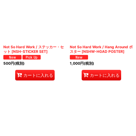
Not So Hard Work / ステッカー・セ
Not So Hard Work / Hang Around ポ
ット
[
NSH-STICKER SET
]
スター
[
NSHW-HGAD POSTER
]
500
円
(税別)
1,000
円
(税別)
カートに入れる
カートに入れる