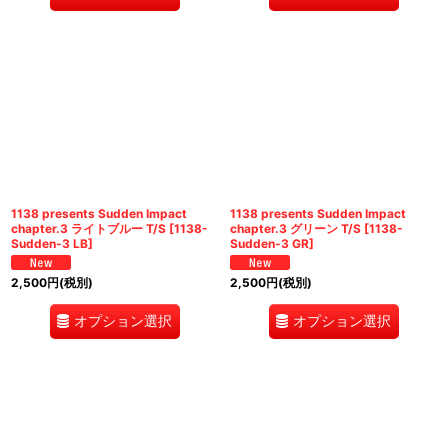
1138 presents Sudden Impact
1138 presents Sudden Impact
chapter.3 ライトブルー T/S
[
1138-
chapter.3 グリーン T/S
[
1138-
Sudden-3 LB
]
Sudden-3 GR
]
2,500
円
(税別)
2,500
円
(税別)
オプション選択
オプション選択