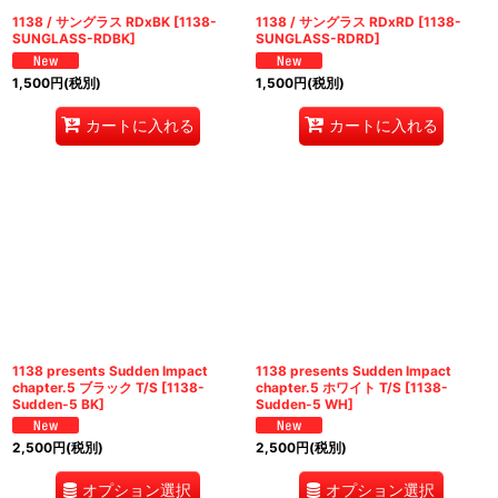
1138 / サングラス RDxBK
[
1138-
1138 / サングラス RDxRD
[
1138-
SUNGLASS-RDBK
]
SUNGLASS-RDRD
]
1,500
円
(税別)
1,500
円
(税別)
カートに入れる
カートに入れる
1138 presents Sudden Impact
1138 presents Sudden Impact
chapter.5 ブラック T/S
[
1138-
chapter.5 ホワイト T/S
[
1138-
Sudden-5 BK
]
Sudden-5 WH
]
2,500
円
(税別)
2,500
円
(税別)
オプション選択
オプション選択