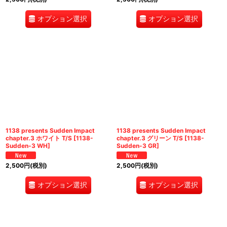
オプション選択
オプション選択
1138 presents Sudden Impact
1138 presents Sudden Impact
chapter.3 ホワイト T/S
[
1138-
chapter.3 グリーン T/S
[
1138-
Sudden-3 WH
]
Sudden-3 GR
]
2,500
円
(税別)
2,500
円
(税別)
オプション選択
オプション選択