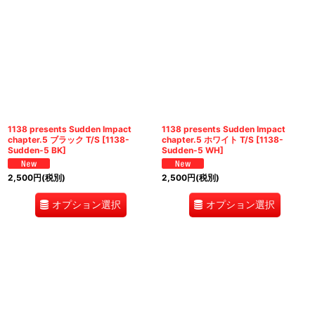
1138 presents Sudden Impact
1138 presents Sudden Impact
chapter.5 ブラック T/S
[
1138-
chapter.5 ホワイト T/S
[
1138-
Sudden-5 BK
]
Sudden-5 WH
]
2,500
円
(税別)
2,500
円
(税別)
オプション選択
オプション選択