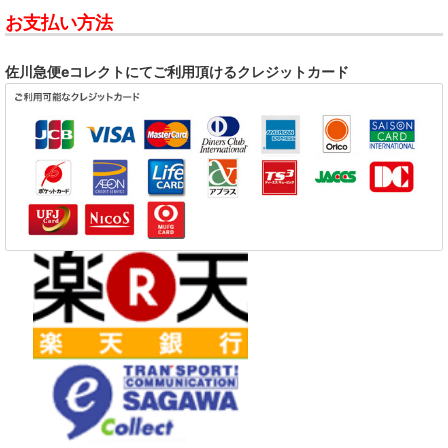
お支払い方法
佐川急便eコレクトにてご利用頂けるクレジットカード