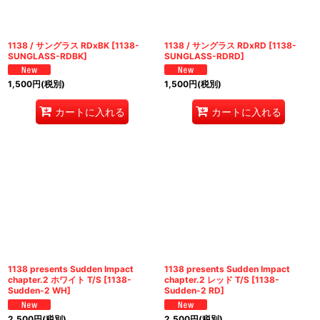
1138 / サングラス RDxBK
[
1138-
1138 / サングラス RDxRD
[
1138-
SUNGLASS-RDBK
]
SUNGLASS-RDRD
]
1,500
円
(税別)
1,500
円
(税別)
カートに入れる
カートに入れる
1138 presents Sudden Impact
1138 presents Sudden Impact
chapter.2 ホワイト T/S
[
1138-
chapter.2 レッド T/S
[
1138-
Sudden-2 WH
]
Sudden-2 RD
]
2,500
円
(税別)
2,500
円
(税別)