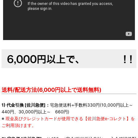
送料/配送方法(6,000円以上で送料無料)
1) 代金引換 [佐川急便]：
宅急便送料+手数料330円(10,000円以上～
440円、30,000円以上～ 660円)
※
現金及びクレジットカードが使用できる【佐川急便e-コレクト】を
ご利用頂けます。