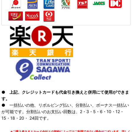
● 上記、クレジットカードも代金引き換えと併用にて使用ができま
す。
● 一括払いの他、リボルビング払い、分割払い、ボーナス一括払い
が可能です。分割払いのお支払い回数は、2・3・5・6・10・12・
15・18・20・ 24回です。
※ご購入者さまとカード会社との契約によってはご利用できない場合がございます。詳しく