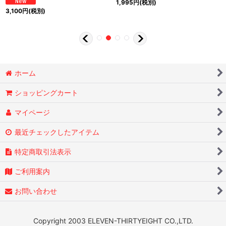
1,995
円
(税別)
3,100
円
(税別)
ホーム
ショッピングカート
マイページ
最近チェックしたアイテム
特定商取引法表示
ご利用案内
お問い合わせ
Copyright 2003 ELEVEN-THIRTYEIGHT CO.,LTD.