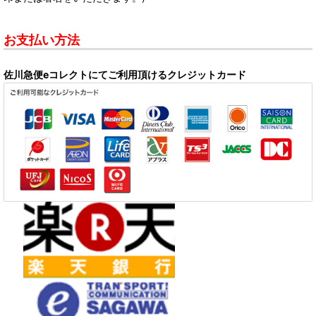
お支払い方法
佐川急便eコレクトにてご利用頂けるクレジットカード