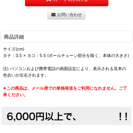
お問い合わせ
商品詳細
サイズ(cm)
タテ：3.5 × ヨコ：5.5 (ボールチェーン部分を除く、本体の大きさ)
注) パソコンおよび携帯電話の画面設定により、表示される見本の
色合いが左右されます。
※この商品は、メール便での単独発送をご利用になれません。ご了
承ください。