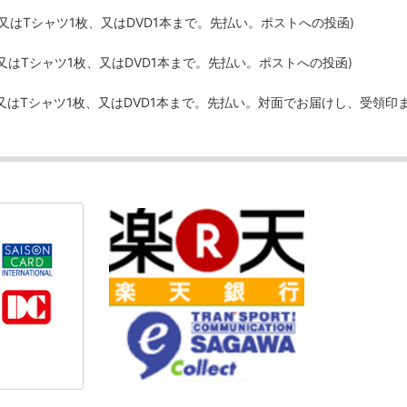
、又はTシャツ1枚、又はDVD1本まで。先払い。ポストへの投函)
、又はTシャツ1枚、又はDVD1本まで。先払い。ポストへの投函)
、又はTシャツ1枚、又はDVD1本まで。先払い。対面でお届けし、受領印