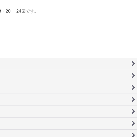
20・ 24回です。